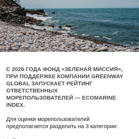
С 2026 ГОДА ФОНД «ЗЕЛЕНАЯ МИССИЯ»,
ПРИ ПОДДЕРЖКЕ КОМПАНИИ GREENWAY
GLOBAL ЗАПУСКАЕТ РЕЙТИНГ
ОТВЕТСТВЕННЫХ
МОРЕПОЛЬЗОВАТЕЛЕЙ — ECOMARINE
INDEX.
Для оценки морепользователей
предполагается разделить на 3 категории: