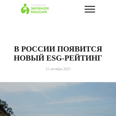
В РОССИИ ПОЯВИТСЯ
НОВЫЙ ESG-РЕЙТИНГ
15 октября 2025