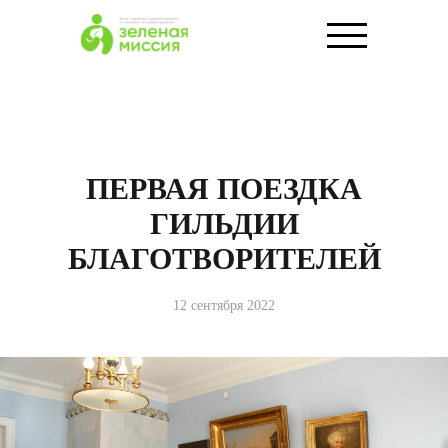
ПЕРВАЯ ПОЕЗДКА
ГИЛЬДИИ
БЛАГОТВОРИТЕЛЕЙ
12 сентября 2022