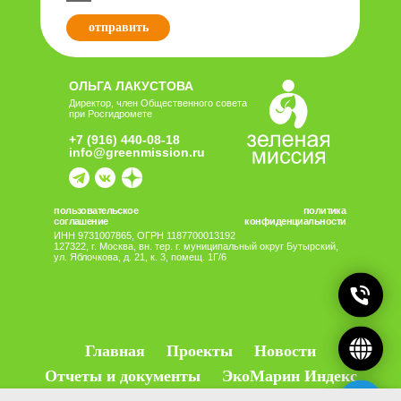
Главная
Проекты
Новости
Отчеты и документы
ЭкоМарин Индекс
Поддержать