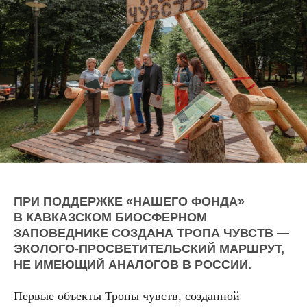
ПРИ ПОДДЕРЖКЕ «НАШЕГО ФОНДА»
В КАВКАЗСКОМ БИОСФЕРНОМ
ЗАПОВЕДНИКЕ СОЗДАНА ТРОПА ЧУВСТВ —
ЭКОЛОГО-ПРОСВЕТИТЕЛЬСКИЙ МАРШРУТ,
НЕ ИМЕЮЩИЙ АНАЛОГОВ В РОССИИ.
Первые объекты Тропы чувств, созданной