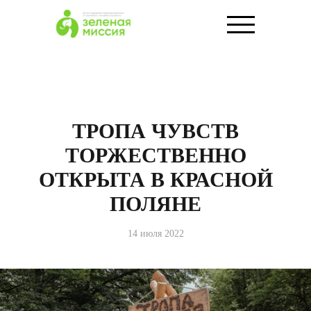
ТРОПА ЧУВСТВ
ТОРЖЕСТВЕННО
ОТКРЫТА В КРАСНОЙ
ПОЛЯНЕ
14 июля 2022