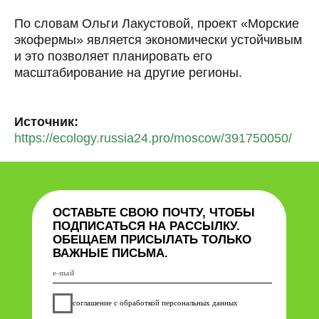
По словам Ольги Лакустовой, проект «Морские
экофермы» является экономически устойчивым
и это позволяет планировать его
масштабирование на другие регионы.
Источник:
https://ecology.russia24.pro/moscow/391750050/