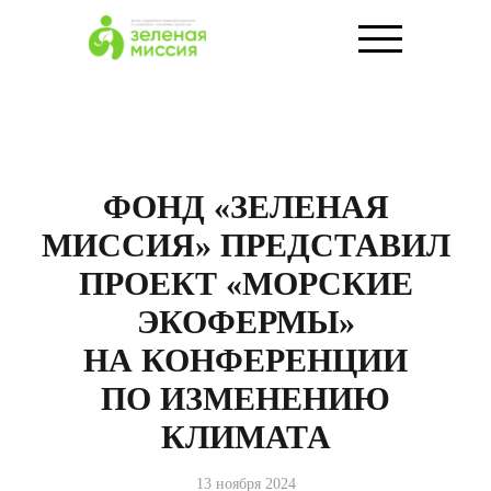
ФОНД «ЗЕЛЕНАЯ
МИССИЯ» ПРЕДСТАВИЛ
ПРОЕКТ «МОРСКИЕ
ЭКОФЕРМЫ»
НА КОНФЕРЕНЦИИ
ПО ИЗМЕНЕНИЮ
КЛИМАТА
13 ноября 2024