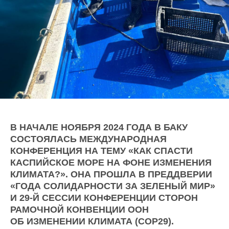
В НАЧАЛЕ НОЯБРЯ 2024 ГОДА В БАКУ
СОСТОЯЛАСЬ МЕЖДУНАРОДНАЯ
КОНФЕРЕНЦИЯ НА ТЕМУ «КАК СПАСТИ
КАСПИЙСКОЕ МОРЕ НА ФОНЕ ИЗМЕНЕНИЯ
КЛИМАТА?». ОНА ПРОШЛА В ПРЕДДВЕРИИ
«ГОДА СОЛИДАРНОСТИ ЗА ЗЕЛЕНЫЙ МИР»
И 29-Й СЕССИИ КОНФЕРЕНЦИИ СТОРОН
РАМОЧНОЙ КОНВЕНЦИИ ООН
ОБ ИЗМЕНЕНИИ КЛИМАТА (COP29).