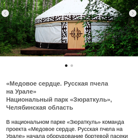
«Медовое сердце. Русская пчела
на Урале»
Национальный парк «Зюраткуль»,
Челябинская область
В национальном парке «Зюраткуль» команда
проекта «Медовое сердце. Русская пчела на
Урале» начала оборудование бортевой пасеки