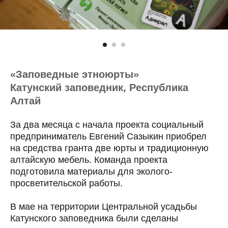
«Заповедные этноюрты»
Катунский заповедник, Республика
Алтай
За два месяца с начала проекта социальный
предприниматель Евгений Сазыкин приобрел
на средства гранта две юрты и традиционную
алтайскую мебель. Команда проекта
подготовила материалы для эколого-
просветительской работы.
В мае на территории Центральной усадьбы
Катунского заповедника были сделаны