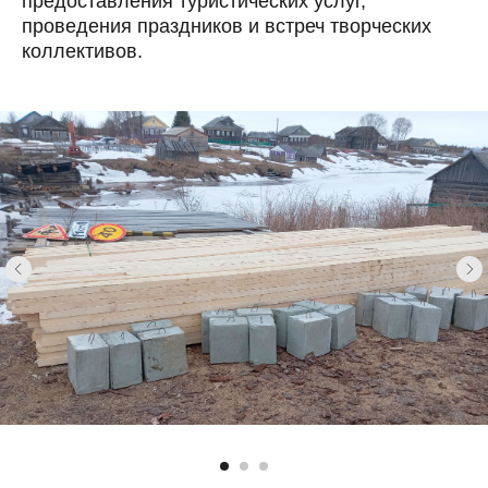
предоставления туристических услуг,
проведения праздников и встреч творческих
коллективов.