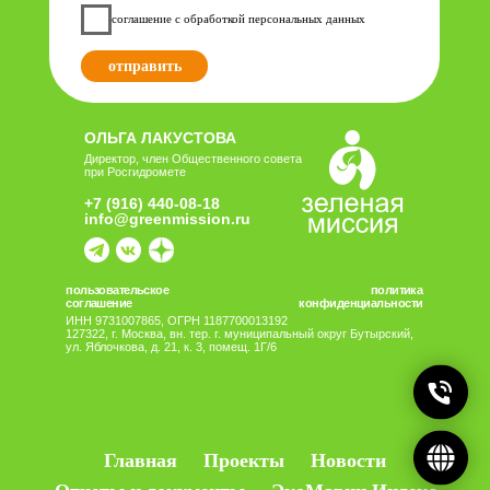
Главная
Проекты
Новости