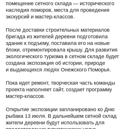
помещение сетного склада — исторического
наследия поморов, места для проведения
экскурсий и мастер-классов.
После доставки строительных материалов
бригада из жителей деревни подготовила
здание к подъему, поставила его на новые
блоки, отремонтировала крышу. Для развития
экологического туризма в сетном складе будет
создана экспозиция об истории, природе
и выдающихся людях Онежского Поморья.
Пока идет ремонт, творческая часть команды
проекта наполняет сайт, создает программу
мастер-классов.
Открытие экспозиции запланировано ко Дню
рыбака 13 июля. В дальнейшем сетной склад
жители деревни будут использовать для