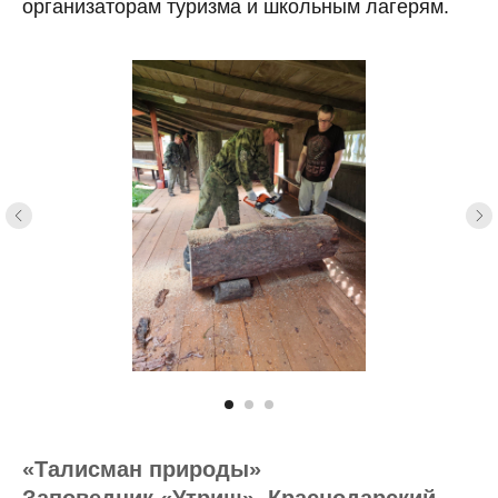
организаторам туризма и школьным лагерям.
«Талисман природы»