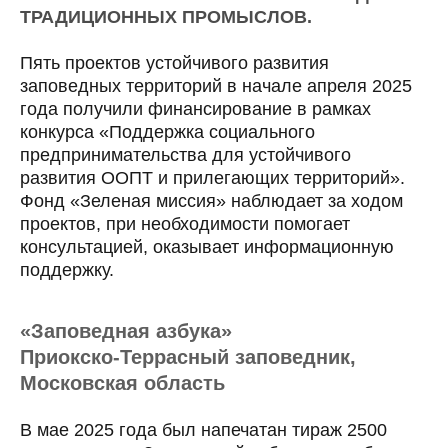
ТРАДИЦИОННЫХ ПРОМЫСЛОВ.
Пять проектов устойчивого развития
заповедных территорий в начале апреля 2025
года получили финансирование в рамках
конкурса «Поддержка социального
предпринимательства для устойчивого
развития ООПТ и прилегающих территорий».
Фонд «Зеленая миссия» наблюдает за ходом
проектов, при необходимости помогает
консультацией, оказывает информационную
поддержку.
«Заповедная азбука»
Приокско-Террасный заповедник,
Московская область
В мае 2025 года был напечатан тираж 2500