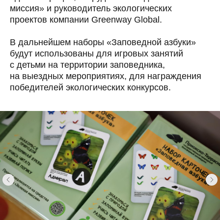
миссия» и руководитель экологических
проектов компании Greenway Global.
В дальнейшем наборы «Заповедной азбуки»
будут использованы для игровых занятий
с детьми на территории заповедника,
на выездных мероприятиях, для награждения
победителей экологических конкурсов.