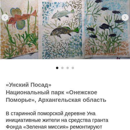
«Унский Посад»
Национальный парк «Онежское
Поморье», Архангельская область
В старинной поморской деревне Уна
инициативные жители на средства гранта
Фонда «Зеленая миссия» ремонтируют