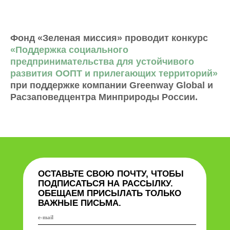
Фонд «Зеленая миссия» проводит конкурс
«Поддержка социального
предпринимательства для устойчивого
развития ООПТ и прилегающих территорий»
при поддержке компании Greenway Global и
Расзаповедцентра Минприроды России.