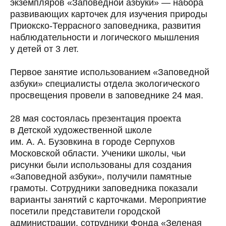
экземпляров «Заповедной азбуки» — набора
развивающих карточек для изучения природы
Приокско-Террасного заповедника, развития
наблюдательности и логического мышления
у детей от 3 лет.
Первое занятие использованием «Заповедной
азбуки» специалисты отдела экологического
просвещения провели в заповеднике 24 мая.
28 мая состоялась презентация проекта
в Детской художественной школе
им. А. А. Бузовкина в городе Серпухов
Московской области. Ученики школы, чьи
рисунки были использованы для создания
«Заповедной азбуки», получили памятные
грамоты. Сотрудники заповедника показали
варианты занятий с карточками. Мероприятие
посетили представители городской
администрации, сотрудники Фонда «Зеленая