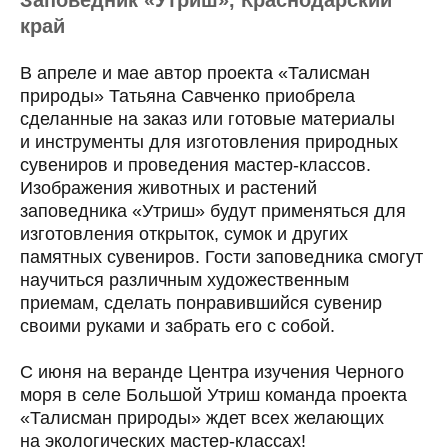
Заповедник «Утриш», Краснодарский
край
В апреле и мае автор проекта «Талисман
природы» Татьяна Савченко приобрела
сделанные на заказ или готовые материалы
и инструменты для изготовления природных
сувениров и проведения мастер-классов.
Изображения животных и растений
заповедника «Утриш» будут применяться для
изготовления открыток, сумок и других
памятных сувениров. Гости заповедника смогут
научиться различным художественным
приемам, сделать понравившийся сувенир
своими руками и забрать его с собой.
С июня на веранде Центра изучения Черного
моря в селе Большой Утриш команда проекта
«Талисман природы» ждет всех желающих
на экологических мастер-классах!