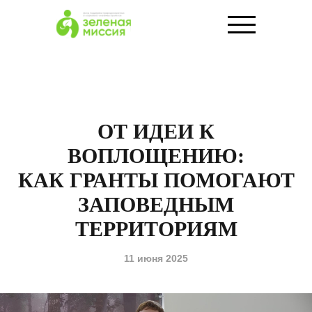
ОТ ИДЕИ К
ВОПЛОЩЕНИЮ:
КАК ГРАНТЫ ПОМОГАЮТ
ЗАПОВЕДНЫМ
ТЕРРИТОРИЯМ
11 июня 2025