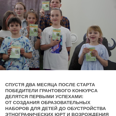
СПУСТЯ ДВА МЕСЯЦА ПОСЛЕ СТАРТА
ПОБЕДИТЕЛИ ГРАНТОВОГО КОНКУРСА
ДЕЛЯТСЯ ПЕРВЫМИ УСПЕХАМИ:
ОТ СОЗДАНИЯ ОБРАЗОВАТЕЛЬНЫХ
НАБОРОВ ДЛЯ ДЕТЕЙ ДО ОБУСТРОЙСТВА
ЭТНОГРАФИЧЕСКИХ ЮРТ И ВОЗРОЖДЕНИЯ