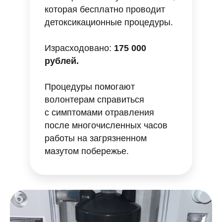
которая бесплатно проводит
детоксикационные процедуры.
Израсходовано:
175
000
рублей.
Процедуры помогают
волонтерам справиться
с симптомами отравления
после многочисленных часов
работы на загрязненном
мазутом побережье.