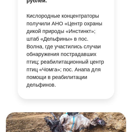
рублей.
Кислородные концентраторы
получили АНО «Центр охраны
дикой природы «Инстинкт»;
штаб «Дельфины» в пос.
Волна, где участились случаи
обнаружения пострадавших
птиц; реабилитационный центр
птиц «Чомга»; пос. Анапа для
помощи в реабилитации
дельфинов.