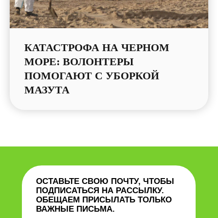
КАТАСТРОФА НА ЧЕРНОМ
МОРЕ: ВОЛОНТЕРЫ
ПОМОГАЮТ С УБОРКОЙ
МАЗУТА