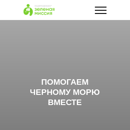
ПОМОГАЕМ
ЧЕРНОМУ МОРЮ
ВМЕСТЕ