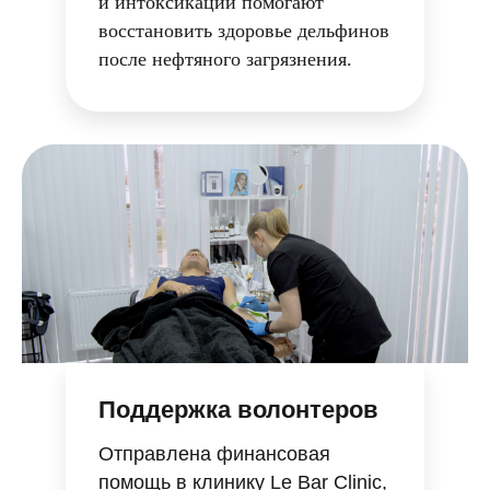
и интоксикации помогают
восстановить здоровье дельфинов
после нефтяного загрязнения.
Поддержка волонтеров
Отправлена финансовая
помощь в клинику Le Bar Clinic,