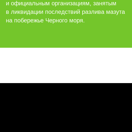
и официальным организациям, занятым
в ликвидации последствий разлива мазута
на побережье Черного моря.