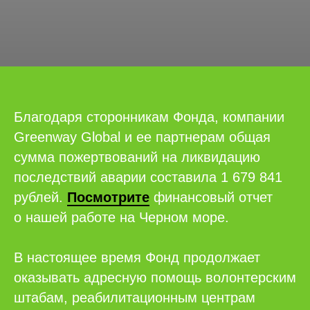
Благодаря сторонникам Фонда, компании
Greenway Global и ее партнерам общая
сумма пожертвований на ликвидацию
последствий аварии составила 1 679 841
рублей.
Посмотрите
финансовый отчет
о нашей работе на Черном море.
В настоящее время Фонд продолжает
оказывать адресную помощь волонтерским
штабам, реабилитационным центрам