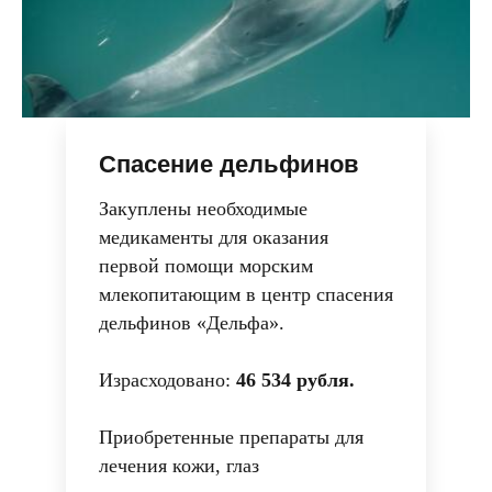
Спасение дельфинов
Закуплены необходимые
медикаменты для оказания
первой помощи морским
млекопитающим в центр спасения
дельфинов «Дельфа».
Израсходовано:
46
534
рубля.
Приобретенные препараты для
лечения кожи, глаз