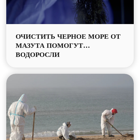
ОЧИСТИТЬ ЧЕРНОЕ МОРЕ ОТ
МАЗУТА ПОМОГУТ…
ВОДОРОСЛИ