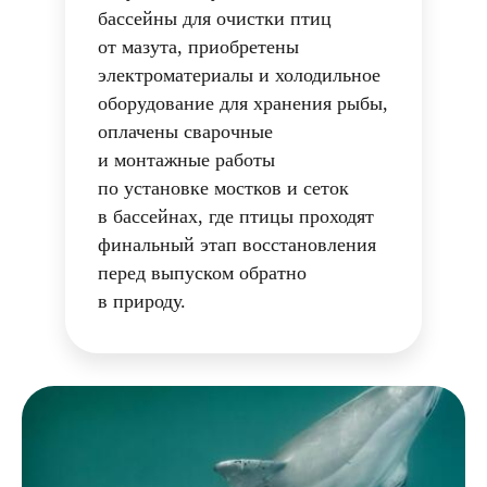
бассейны для очистки птиц
от мазута, приобретены
электроматериалы и холодильное
оборудование для хранения рыбы,
оплачены сварочные
и монтажные работы
по установке мостков и сеток
в бассейнах, где птицы проходят
финальный этап восстановления
перед выпуском обратно
в природу.