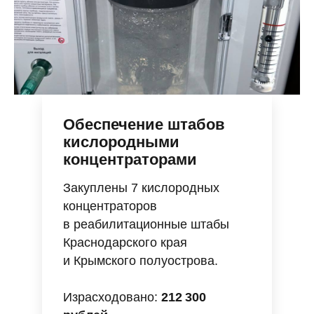
Обеспечение штабов
кислородными
концентраторами
Закуплены 7 кислородных
концентраторов
в реабилитационные штабы
Краснодарского края
и Крымского полуострова.
Израсходовано:
212 300