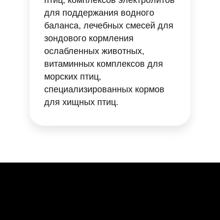
птиц, комплексов электролитов
для поддержания водного
баланса, лечебных смесей для
зондового кормления
ослабленных животных,
витаминных комплексов для
морских птиц,
специализированных кормов
для хищных птиц.