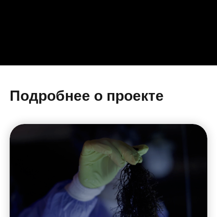
Подробнее о проекте