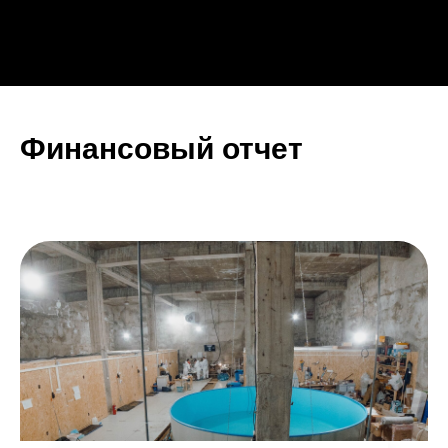
Финансовый отчет